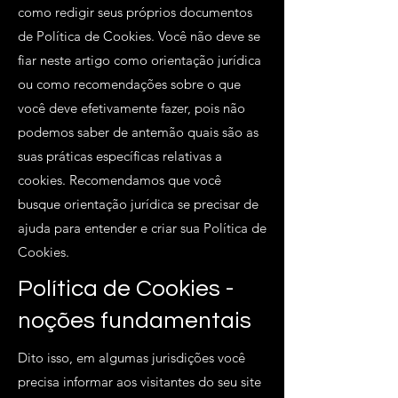
como redigir seus próprios documentos
de Política de Cookies. Você não deve se
fiar neste artigo como orientação jurídica
ou como recomendações sobre o que
você deve efetivamente fazer, pois não
podemos saber de antemão quais são as
suas práticas específicas relativas a
cookies. Recomendamos que você
busque orientação jurídica se precisar de
ajuda para entender e criar sua Política de
Cookies.
Política de Cookies -
noções fundamentais
Dito isso, em algumas jurisdições você
precisa informar aos visitantes do seu site