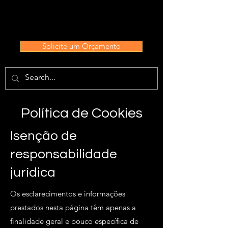
Solicite um Orçamento
Política de Cookies
Isenção de
responsabilidade
jurídica
Os esclarecimentos e informações
prestados nesta página têm apenas a
finalidade geral e pouco específica de