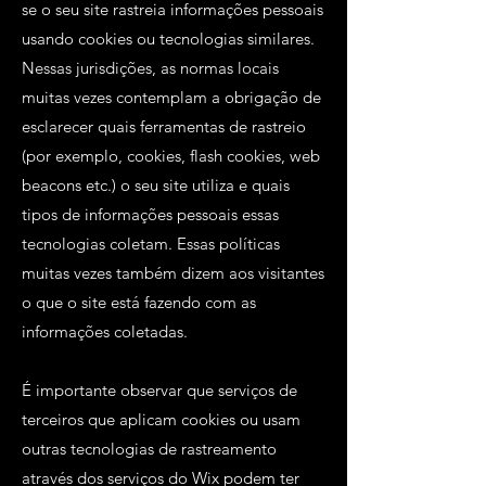
se o seu site rastreia informações pessoais
usando cookies ou tecnologias similares.
Nessas jurisdições, as normas locais
muitas vezes contemplam a obrigação de
esclarecer quais ferramentas de rastreio
(por exemplo, cookies, flash cookies, web
beacons etc.) o seu site utiliza e quais
tipos de informações pessoais essas
tecnologias coletam. Essas políticas
muitas vezes também dizem aos visitantes
o que o site está fazendo com as
informações coletadas.
É importante observar que serviços de
terceiros que aplicam cookies ou usam
outras tecnologias de rastreamento
através dos serviços do Wix podem ter