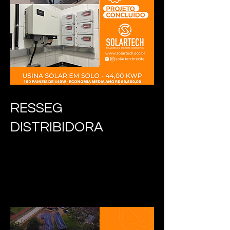
RESSEG
DISTRIBIDORA