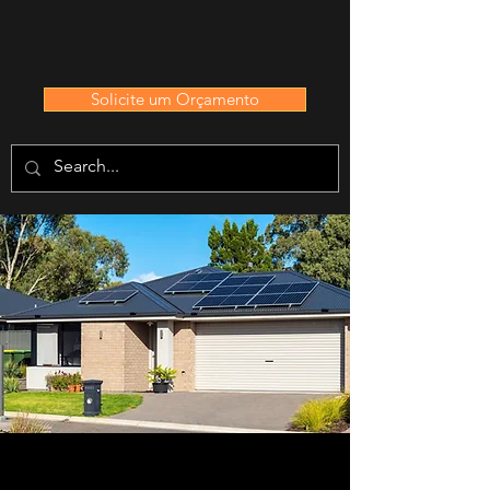
Solicite um Orçamento