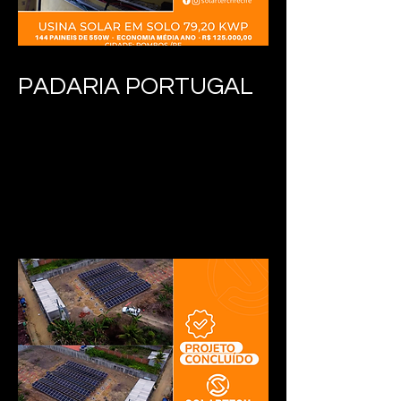
PADARIA PORTUGAL