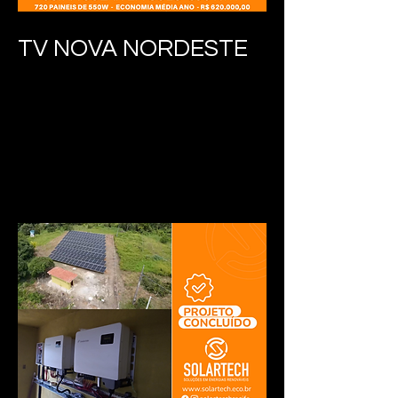
TV NOVA NORDESTE