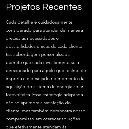
Projetos Recentes
Cada detalhe é cuidadosamente
considerado para atender de maneira
precisa às necessidades e
possibilidades únicas de cada cliente.
Essa abordagem personalizada
permite que cada investimento seja
direcionado para aquilo que realmente
importa e é desejado no momento da
aquisição do sistema de energia solar
fotovoltaica. Essa estratégia adaptada
não só aprimora a satisfação do
cliente, mas também demonstra nosso
compromisso em oferecer soluções
que efetivamente atendam às