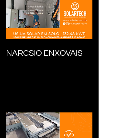
NARCSIO ENXOVAIS