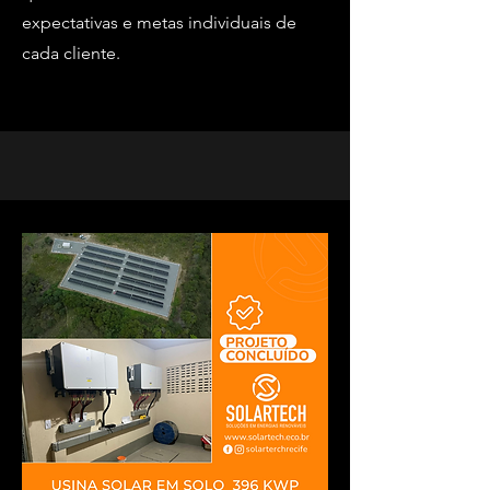
expectativas e metas individuais de
cada cliente.