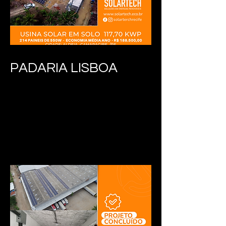
PADARIA LISBOA