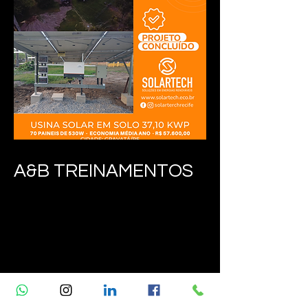
A&B TREINAMENTOS